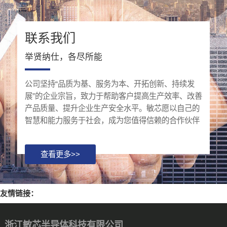
联系我们
举贤纳仕，各尽所能
公司坚持“品质为基、服务为本、开拓创新、持续发
展”的企业宗旨，致力于帮助客户提高生产效率、改善
产品质量、提升企业生产安全水平。敏芯愿以自己的
智慧和能力服务于社会，成为您值得信赖的合作伙伴
查看更多>>
友情链接：
浙江敏芯半导体科技有限公司