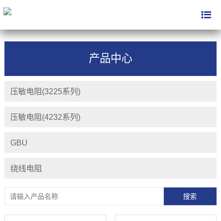
产品中心
压敏电阻(3225系列)
压敏电阻(4232系列)
GBU
绕线电阻