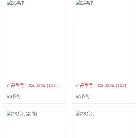
产品型号：XS-3225-(122、172)
产品型号：XS-3225-(102)
5S系列
5A系列