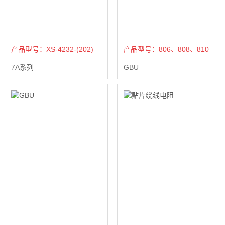
产品型号：XS-4232-(202)
产品型号：806、808、810
7A系列
GBU