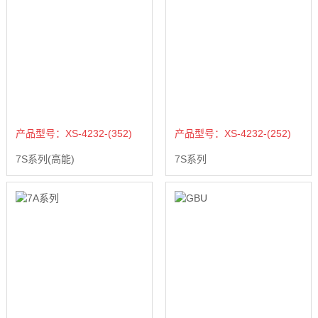
产品型号：XS-4232-(352)
产品型号：XS-4232-(252)
7S系列(高能)
7S系列