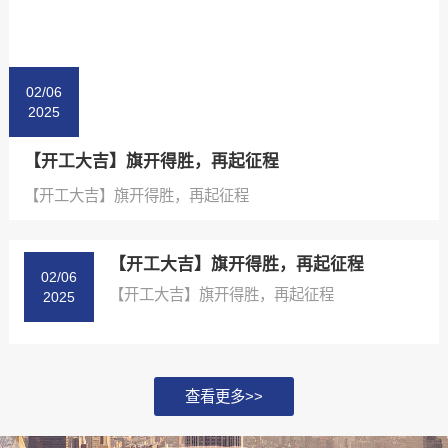
查看更多产品>>
02/06
2025
【开工大吉】旗开得胜，再起征程
【开工大吉】旗开得胜，再起征程
【开工大吉】旗开得胜，再起征程
02/06
【开工大吉】旗开得胜，再起征程
2025
查看更多>>