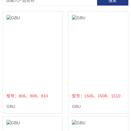
型号：806、808、810
型号：1506、1508、1510
GBU
GBU