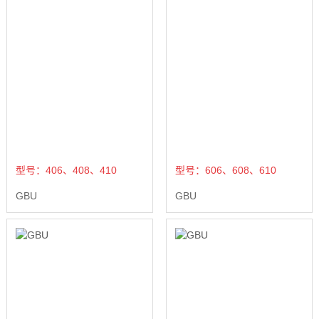
型号：406、408、410
型号：606、608、610
GBU
GBU