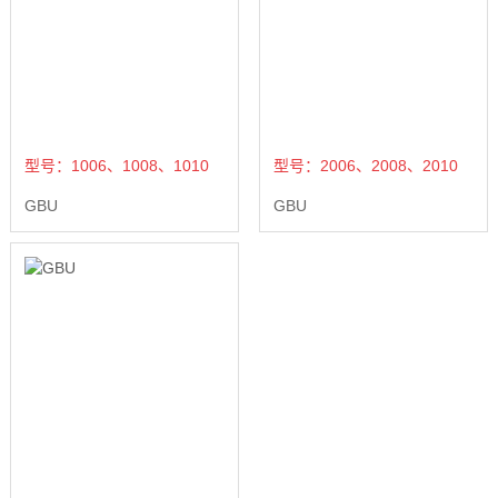
型号：1006、1008、1010
型号：2006、2008、2010
GBU
GBU