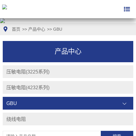
首页
>>
产品中心
>>
GBU
产品中心
压敏电阻(3225系列)
压敏电阻(4232系列)
GBU
绕线电阻