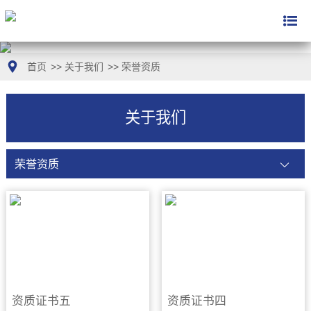
首页
>>
关于我们
>>
荣誉资质
关于我们
荣誉资质
资质证书五
资质证书四