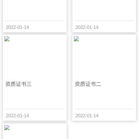
2022-01-14
2022-01-14
资质证书三
资质证书二
2022-01-14
2022-01-14